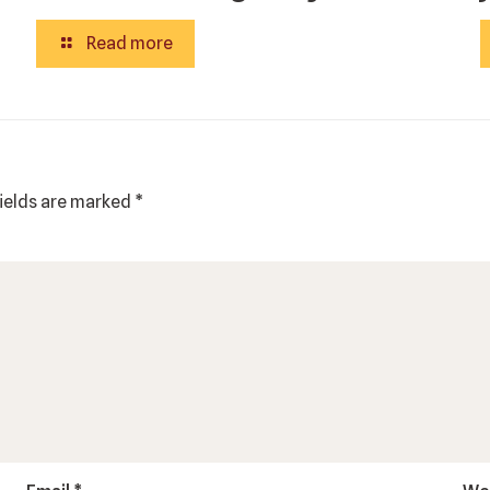
Read more
fields are marked
*