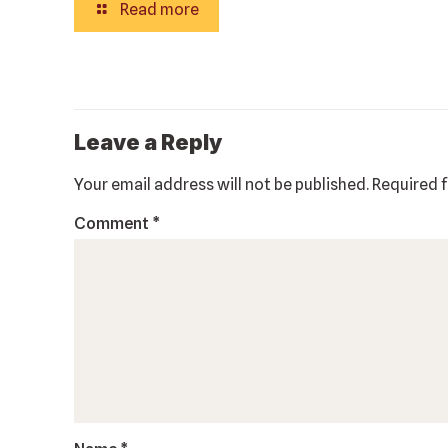
Read more
Leave a Reply
Your email address will not be published.
Required 
Comment
*