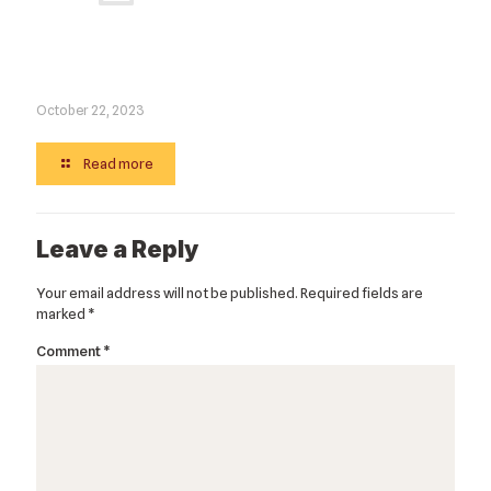
October 22, 2023
Read more
Leave a Reply
Your email address will not be published.
Required fields are
marked
*
Comment
*