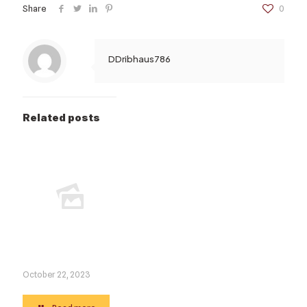
Share
0
DDribhaus786
Related posts
October 22, 2023