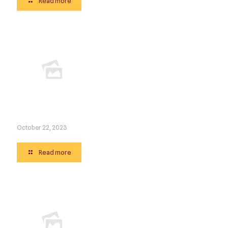
Read more
October 22, 2023
Read more