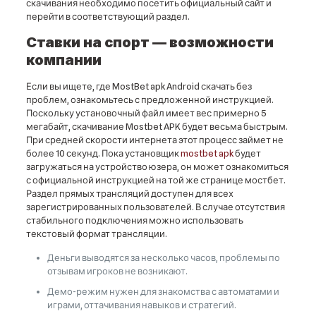
скачивания необходимо посетить официальный сайт и
перейти в соответствующий раздел.
Ставки на спорт — возможности
компании
Если вы ищете, где MostBet apk Android скачать без
проблем, ознакомьтесь с предложенной инструкцией.
Поскольку установочный файл имеет вес примерно 5
мегабайт, скачивание Mostbet APK будет весьма быстрым.
При средней скорости интернета этот процесс займет не
более 10 секунд. Пока установщик
mostbet apk
будет
загружаться на устройство юзера, он может ознакомиться
с официальной инструкцией на той же странице мостбет.
Раздел прямых трансляций доступен для всех
зарегистрированных пользователей. В случае отсутствия
стабильного подключения можно использовать
текстовый формат трансляции.
Деньги выводятся за несколько часов, проблемы по
отзывам игроков не возникают.
Демо-режим нужен для знакомства с автоматами и
играми, оттачивания навыков и стратегий.