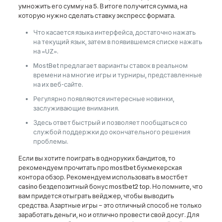
умножить его сумму на 5. В итоге получится сумма, на
которую нужно сделать ставку экспресс формата.
Что касается языка интерфейса, достаточно нажать
на текущий язык, затем в появившемся списке нажать
на «UZ».
MostBet предлагает варианты ставок в реальном
времени на многие игры и турниры, представленные
на их веб-сайте.
Регулярно появляются интересные новинки,
заслуживающие внимания.
Здесь ответ быстрый и позволяет пообщаться со
службой поддержки до окончательного решения
проблемы.
Если вы хотите поиграть в одноруких бандитов, то
рекомендуем прочитать про mostbet букмекерская
контора обзор. Рекомендуем использовать в мостбет
casino бездепозитный бонус mostbet2 top. Но помните, что
вам придется отыграть вейджер, чтобы выводить
средства. Азартные игры – это отличный способ не только
заработать деньги, но и отлично провести свой досуг. Для