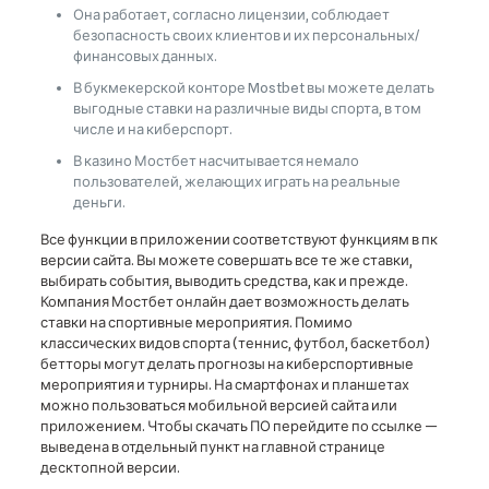
Она работает, согласно лицензии, соблюдает
безопасность своих клиентов и их персональных/
финансовых данных.
В букмекерской конторе Mostbet вы можете делать
выгодные ставки на различные виды спорта, в том
числе и на киберспорт.
В казино Мостбет насчитывается немало
пользователей, желающих играть на реальные
деньги.
Все функции в приложении соответствуют функциям в пк
версии сайта. Вы можете совершать все те же ставки,
выбирать события, выводить средства, как и прежде.
Компания Мостбет онлайн дает возможность делать
ставки на спортивные мероприятия. Помимо
классических видов спорта (теннис, футбол, баскетбол)
бетторы могут делать прогнозы на киберспортивные
мероприятия и турниры. На смартфонах и планшетах
можно пользоваться мобильной версией сайта или
приложением. Чтобы скачать ПО перейдите по ссылке —
выведена в отдельный пункт на главной странице
десктопной версии.