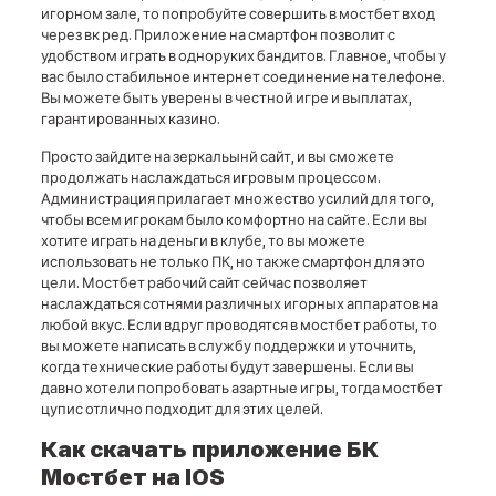
игорном зале, то попробуйте совершить в мостбет вход
через вк ред. Приложение на смартфон позволит с
удобством играть в одноруких бандитов. Главное, чтобы у
вас было стабильное интернет соединение на телефоне.
Вы можете быть уверены в честной игре и выплатах,
гарантированных казино.
Просто зайдите на зеркальынй сайт, и вы сможете
продолжать наслаждаться игровым процессом.
Администрация прилагает множество усилий для того,
чтобы всем игрокам было комфортно на сайте. Если вы
хотите играть на деньги в клубе, то вы можете
использовать не только ПК, но также смартфон для это
цели. Мостбет рабочий сайт сейчас позволяет
наслаждаться сотнями различных игорных аппаратов на
любой вкус. Если вдруг проводятся в мостбет работы, то
вы можете написать в службу поддержки и уточнить,
когда технические работы будут завершены. Если вы
давно хотели попробовать азартные игры, тогда мостбет
цупис отлично подходит для этих целей.
Как скачать приложение БК
Мостбет на IOS