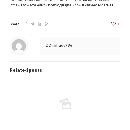
то вы можете найти подходящие игры в казино MostBet.
Share
0
DDribhaus786
Related posts