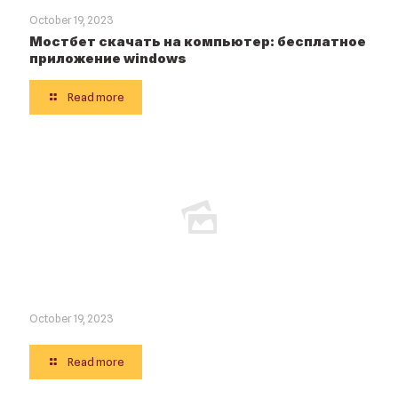
October 19, 2023
Мостбет скачать на компьютер: бесплатное
приложение windows
Read more
October 19, 2023
Read more