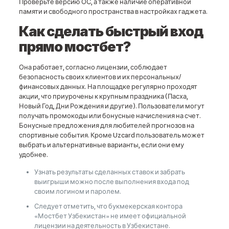
Проверьте версию ОС, а также наличие оперативной
памяти и свободного пространства в настройках гаджета.
Как сделать быстрый вход
прямо мостбет?
Она работает, согласно лицензии, соблюдает
безопасность своих клиентов и их персональных/
финансовых данных. На площадке регулярно проходят
акции, что приурочены к крупным праздника (Пасха,
Новый Год, Дни Рождения и другие). Пользователи могут
получать промокоды или бонусные начисления на счет.
Бонусные предложения для любителей прогнозов на
спортивные события. Кроме Uzcard пользователь может
выбрать и альтернативные варианты, если они ему
удобнее.
Узнать результаты сделанных ставок и забрать
выигрыши можно после выполнения входа под
своим логином и паролем.
Следует отметить, что букмекерская контора
«Мостбет Узбекистан» не имеет официальной
лицензии на деятельность в Узбекистане.