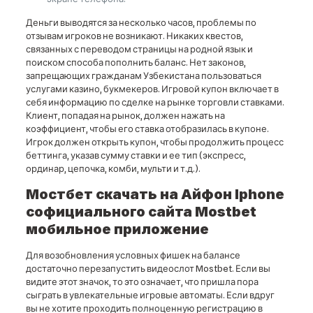
Деньги выводятся за несколько часов, проблемы по
отзывам игроков не возникают. Никаких квестов,
связанных с переводом страницы на родной язык и
поиском способа пополнить баланс. Нет законов,
запрещающих гражданам Узбекистана пользоваться
услугами казино, букмекеров. Игровой купон включает в
себя информацию по сделке на рынке торговли ставками.
Клиент, попадая на рынок, должен нажать на
коэффициент, чтобы его ставка отобразилась в купоне.
Игрок должен открыть купон, чтобы продолжить процесс
беттинга, указав сумму ставки и ее тип (экспресс,
ординар, цепочка, комби, мульти и т.д.).
Мостбет скачать на Айфон Iphone
cофициального сайта Mostbet
мобильное приложение
Для возобновления условных фишек на балансе
достаточно перезапустить видеослот Mostbet. Если вы
видите этот значок, то это означает, что пришла пора
сыграть в увлекательные игровые автоматы. Если вдруг
вы не хотите проходить полноценную регистрацию в