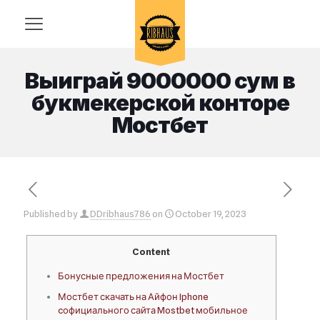
Выиграй 9000000 сум в
букмекерской конторе
Мостбет
Published by
DDribhaus786
on
October 19, 2023
Content
Бонусные предложения на Мостбет
Мостбет скачать на Айфон Iphone
cофициального сайта Mostbet мобильное